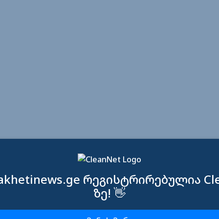
akhetinews.ge რეგისტრირებულია Cle
ზე! 👋