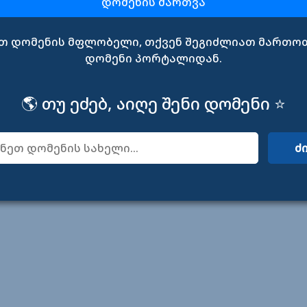
დომენის მართვა
თ დომენის მფლობელი, თქვენ შეგიძლიათ მართო
დომენი პორტალიდან.
🌎 თუ ეძებ, აიღე შენი დომენი ⭐